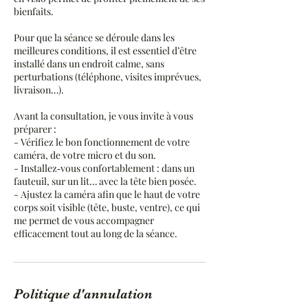
bienfaits.
Pour que la séance se déroule dans les
meilleures conditions, il est essentiel d’être
installé dans un endroit calme, sans
perturbations (téléphone, visites imprévues,
livraison…).
Avant la consultation, je vous invite à vous
préparer :
- Vérifiez le bon fonctionnement de votre
caméra, de votre micro et du son.
- Installez‑vous confortablement : dans un
fauteuil, sur un lit… avec la tête bien posée.
- Ajustez la caméra afin que le haut de votre
corps soit visible (tête, buste, ventre), ce qui
me permet de vous accompagner
efficacement tout au long de la séance.
Politique d'annulation