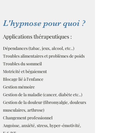
L'hypnose pour quoi ?
Applications thérapeutiques :
Dépendances (tabac, jeux, alcool, etc..)
Troubles alimentaires et problèmes de poids
Troubles du sommeil
Motricité et bégaiement
Blocage lié à l’enfance
Gestion mémoire
Gestion de la maladie (cancer, diabète etc..)
Gestion de la douleur (fibromyalgie, douleurs
musculaires, arthrose)
Changement professionnel
Angoisse, anxiété, stress, hyper-émotivité,