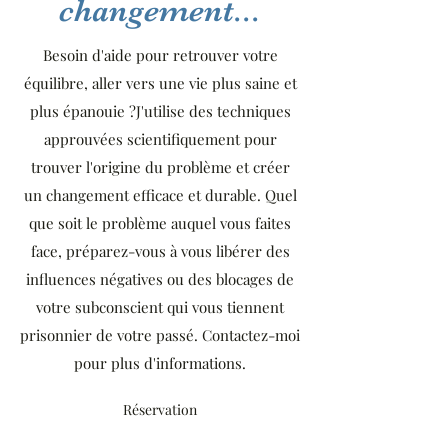
changement...
Besoin d'aide pour retrouver votre
équilibre, aller vers une vie plus saine et
plus épanouie ?J'utilise des techniques
approuvées scientifiquement pour
trouver l'origine du problème et créer
un changement efficace et durable. Quel
que soit le problème auquel vous faites
face, préparez-vous à vous libérer des
influences négatives ou des blocages de
votre subconscient qui vous tiennent
prisonnier de votre passé. Contactez-moi
pour plus d'informations.
Réservation